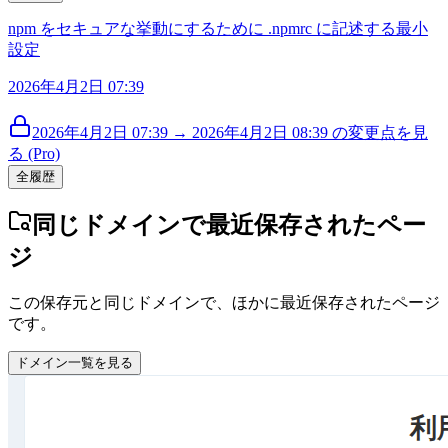
npm をセキュアな挙動にするために .npmrc に記述する最小
設定
2026年4月2日 07:39
2026年4月2日 07:39 → 2026年4月2日 08:39 の変更点を見
る (Pro)
全履歴
同じドメインで最近保存されたペー
ジ
この保存元と同じドメインで、ほかに最近保存されたページ
です。
ドメイン一覧を見る