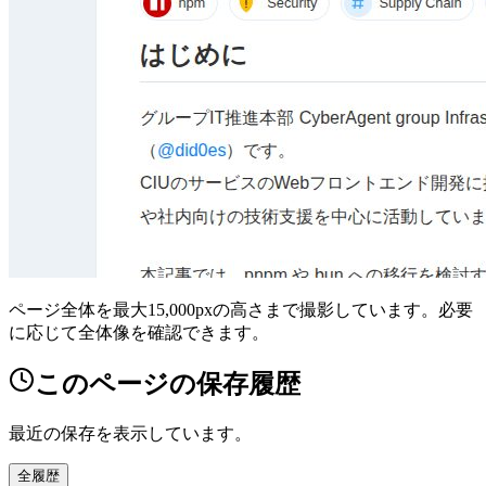
ページ全体を最大15,000pxの高さまで撮影しています。必要
に応じて全体像を確認できます。
このページの保存履歴
最近の保存を表示しています。
全履歴