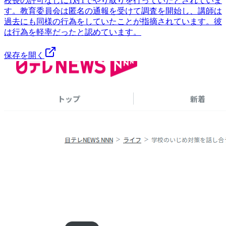
校長の許可なしに1対1でやり取りを行っていたとされていま
す。教育委員会は匿名の通報を受けて調査を開始し、講師は
過去にも同様の行為をしていたことが指摘されています。彼
は行為を軽率だったと認めています。
保存を開く