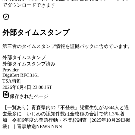
でダウンロードできます。
外部タイムスタンプ
第三者のタイムスタンプ情報を証拠パックに含めています。
外部タイムスタンプ
外部タイムスタンプ済み
Provider
DigiCert RFC3161
TSA時刻
2026年6月4日 23:00 JST
保存されたページ
【一覧あり】青森県内の「不登校」児童生徒が2,844人と過
去最多に いじめの認知件数は全校種の合計で約1.3％増
加 令和6年度の問題行動・不登校調査（2025年10月29日掲
載）｜青森放送NEWS NNN