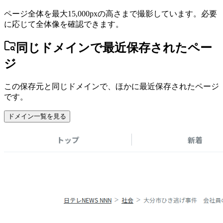
ページ全体を最大15,000pxの高さまで撮影しています。必要
に応じて全体像を確認できます。
同じドメインで最近保存されたペー
ジ
この保存元と同じドメインで、ほかに最近保存されたページ
です。
ドメイン一覧を見る