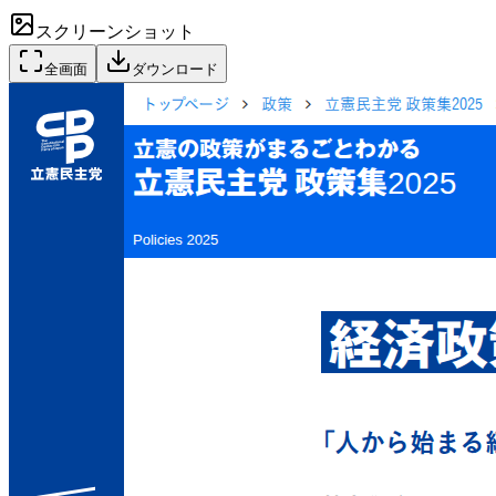
スクリーンショット
全画面
ダウンロード