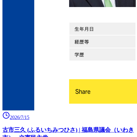
2026/7/15
古市三久 (ふるいちみつひさ) | 福島県議会（いわき