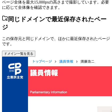
ページ全体を最大15,000pxの高さまで撮影しています。必要
に応じて全体像を確認できます。
同じドメインで最近保存されたペー
ジ
この保存元と同じドメインで、ほかに最近保存されたページ
です。
ドメイン一覧を見る