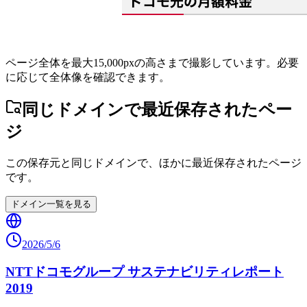
ページ全体を最大15,000pxの高さまで撮影しています。必要
に応じて全体像を確認できます。
同じドメインで最近保存されたペー
ジ
この保存元と同じドメインで、ほかに最近保存されたページ
です。
ドメイン一覧を見る
2026/5/6
NTTドコモグループ サステナビリティレポート
2019