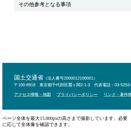
ページ全体を最大15,000pxの高さまで撮影しています。必要
に応じて全体像を確認できます。