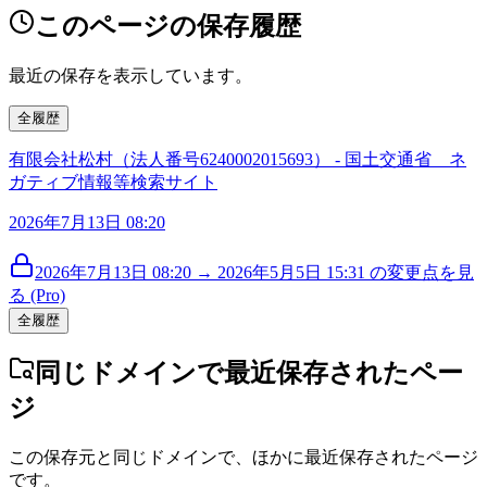
このページの保存履歴
最近の保存を表示しています。
全履歴
有限会社松村（法人番号6240002015693） - 国土交通省 ネ
ガティブ情報等検索サイト
2026年7月13日 08:20
2026年7月13日 08:20 → 2026年5月5日 15:31 の変更点を見
る (Pro)
全履歴
同じドメインで最近保存されたペー
ジ
この保存元と同じドメインで、ほかに最近保存されたページ
です。