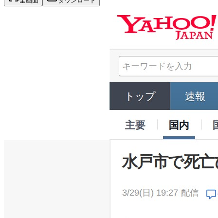
全画面
ダウンロード