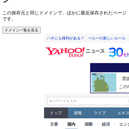
この保存元と同じドメインで、ほかに最近保存されたページ
です。
ドメイン一覧を見る