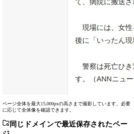
ページ全体を最大15,000pxの高さまで撮影しています。必要
に応じて全体像を確認できます。
同じドメインで最近保存されたペー
ジ