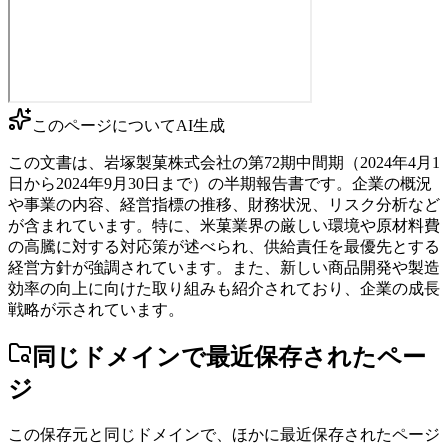
このページについて
AI生成
この文書は、岩塚製菓株式会社の第72期中間期（2024年4月1
日から2024年9月30日まで）の半期報告書です。企業の概況
や事業の内容、経営指標の推移、財務状況、リスク分析など
が含まれています。特に、米菓業界の厳しい環境や原材料費
の高騰に対する対応策が述べられ、供給責任を最優先とする
経営方針が強調されています。また、新しい商品開発や製造
効率の向上に向けた取り組みも紹介されており、企業の成長
戦略が示されています。
同じドメインで最近保存されたペー
ジ
この保存元と同じドメインで、ほかに最近保存されたページ