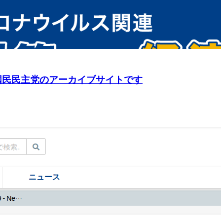
 旧・国民民主党のアーカイブサイトです