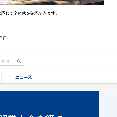
要に応じて全体像を確認できます。
ジ
です。