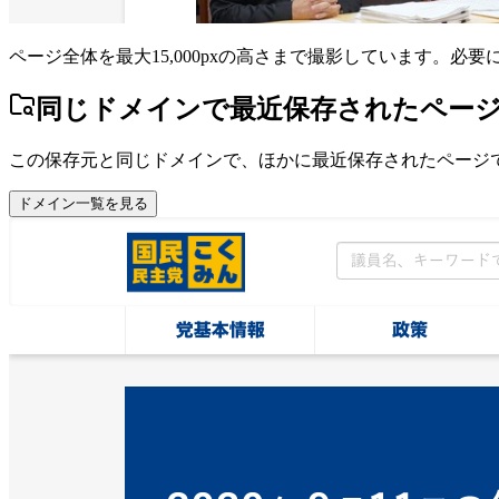
ページ全体を最大15,000pxの高さまで撮影しています。必
同じドメインで最近保存されたペー
この保存元と同じドメインで、ほかに最近保存されたページ
ドメイン一覧を見る