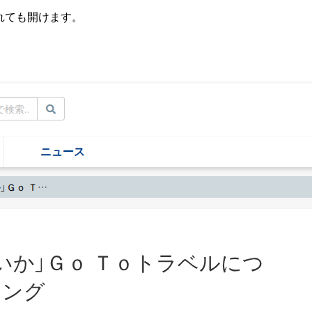
されても開けます。