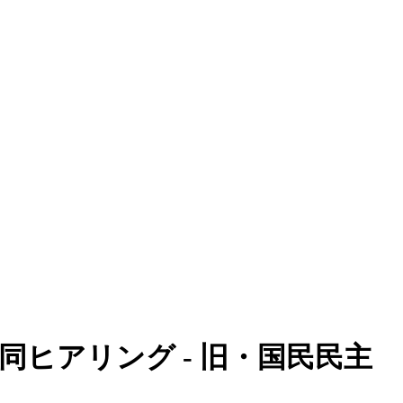
ヒアリング - 旧・国民民主