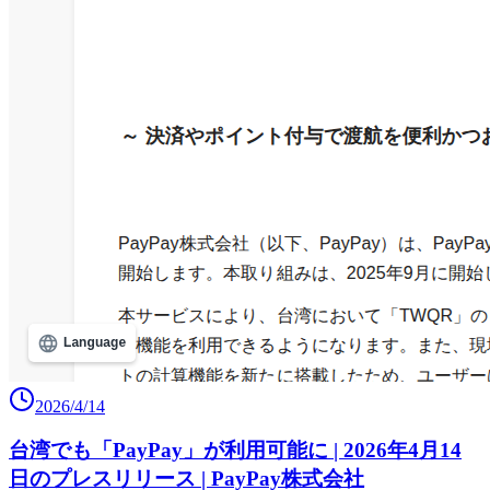
2026/4/14
台湾でも「PayPay」が利用可能に | 2026年4月14
日のプレスリリース | PayPay株式会社