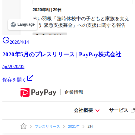
2026/4/14
2020年5月のプレスリリース | PayPay株式会社
/pr/2020/05
保存を開く