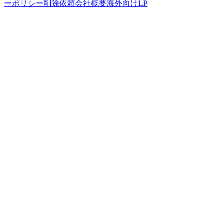
ーポリシー
削除依頼
会社概要
海外向けLP