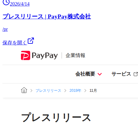
2026/4/14
プレスリリース | PayPay株式会社
/pr
保存を開く