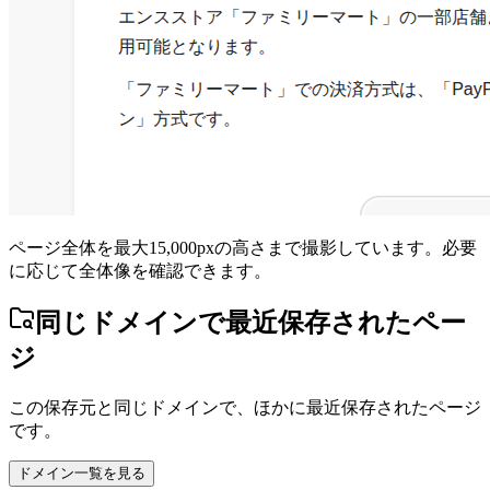
ページ全体を最大15,000pxの高さまで撮影しています。必要
に応じて全体像を確認できます。
同じドメインで最近保存されたペー
ジ
この保存元と同じドメインで、ほかに最近保存されたページ
です。
ドメイン一覧を見る