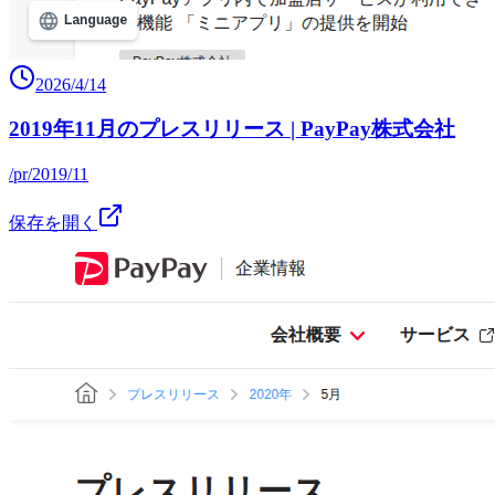
2026/4/14
2019年11月のプレスリリース | PayPay株式会社
/pr/2019/11
保存を開く