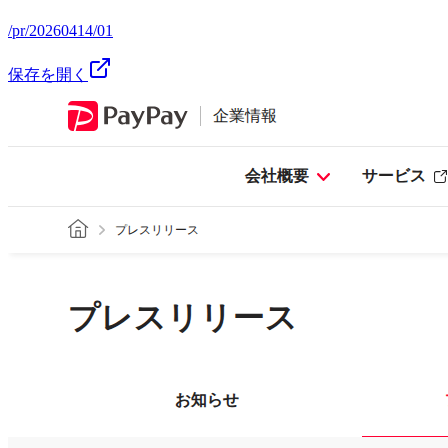
/pr/20260414/01
保存を開く