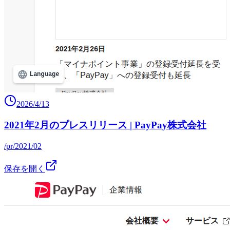
2026/4/13
2021年2月のプレスリリース | PayPay株式会社
/pr/2021/02
保存を開く