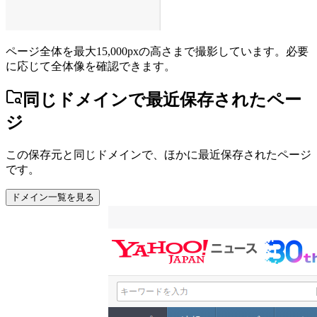
ページ全体を最大15,000pxの高さまで撮影しています。必要
に応じて全体像を確認できます。
同じドメインで最近保存されたペー
ジ
この保存元と同じドメインで、ほかに最近保存されたページ
です。
ドメイン一覧を見る