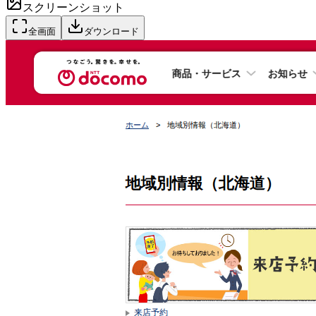
スクリーンショット
全画面
ダウンロード