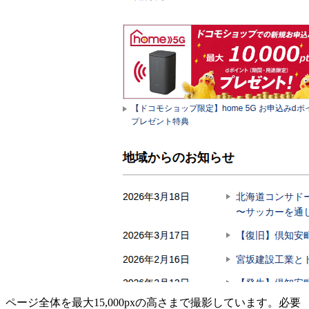
ページ全体を最大15,000pxの高さまで撮影しています。必要