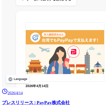
2026/4/14
プレスリリース | PayPay株式会社