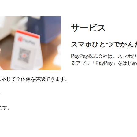
要に応じて全体像を確認できます。
ジ
です。