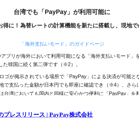
日のプレスリリース | PayPay株式会社