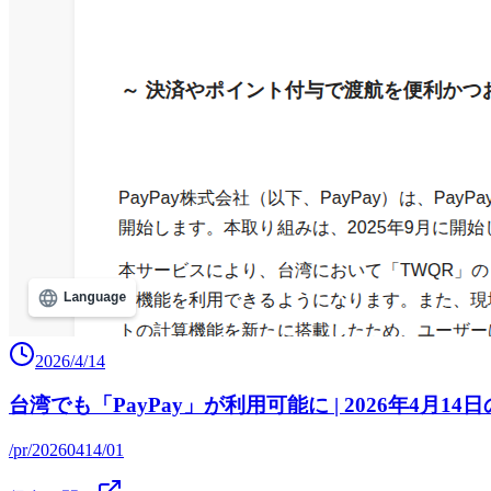
2026/4/14
台湾でも「PayPay」が利用可能に | 2026年4月14
/pr/20260414/01