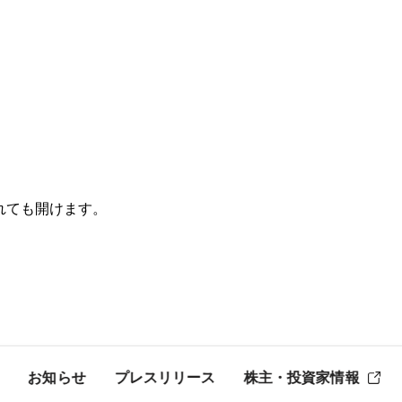
されても開けます。