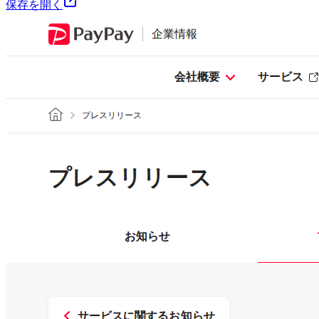
保存を開く