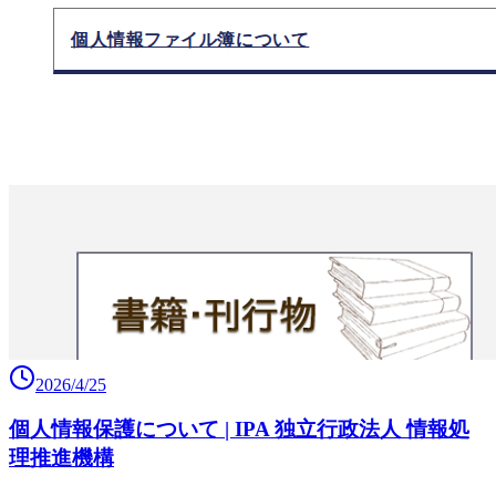
2026/4/25
個人情報保護について | IPA 独立行政法人 情報処
理推進機構