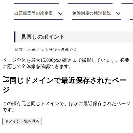
ページ全体を最大15,000pxの高さまで撮影しています。必要
に応じて全体像を確認できます。
同じドメインで最近保存されたペー
ジ
この保存元と同じドメインで、ほかに最近保存されたページ
です。
ドメイン一覧を見る