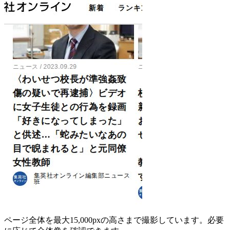
ページ全体を最大15,000pxの高さまで撮影しています。必要