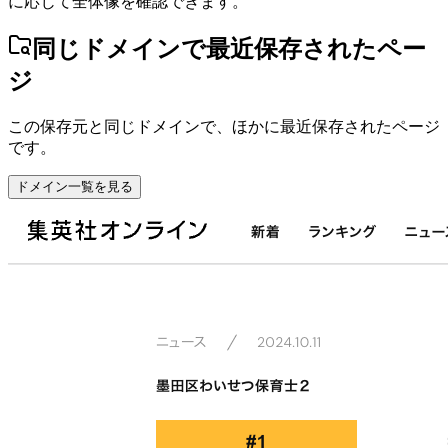
に応じて全体像を確認できます。
同じドメインで最近保存されたペー
ジ
この保存元と同じドメインで、ほかに最近保存されたページ
です。
ドメイン一覧を見る