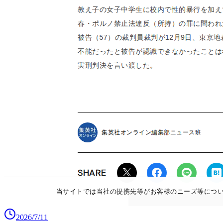
2026/7/11