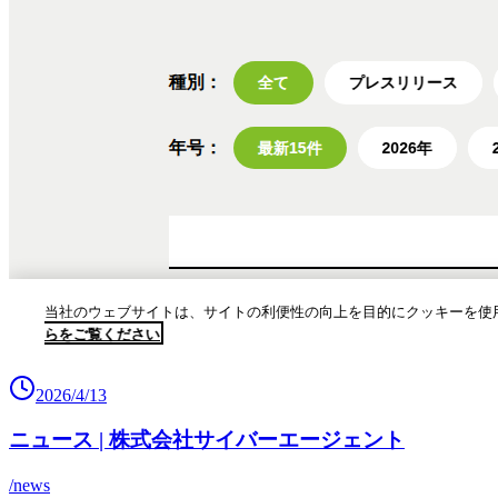
2026/4/13
ニュース | 株式会社サイバーエージェント
/news