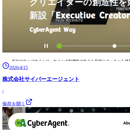
2026/4/15
株式会社サイバーエージェント
/
保存を開く