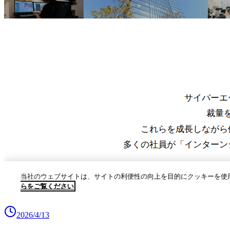
2026/4/13