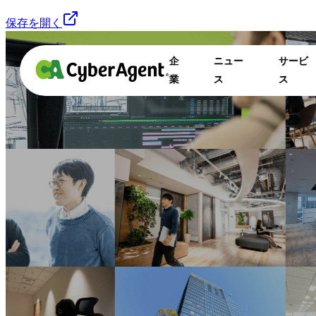
保存を開く