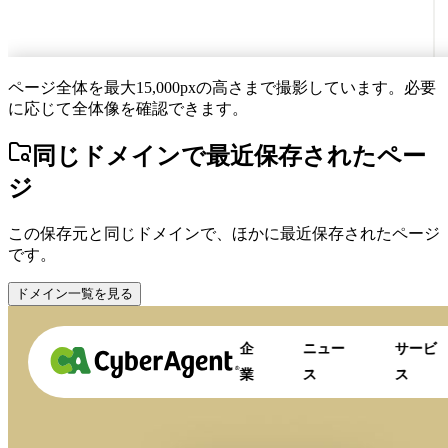
ページ全体を最大15,000pxの高さまで撮影しています。必要
に応じて全体像を確認できます。
同じドメインで最近保存されたペー
ジ
この保存元と同じドメインで、ほかに最近保存されたページ
です。
ドメイン一覧を見る