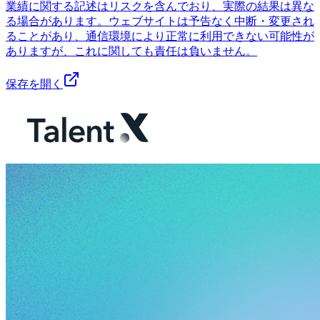
業績に関する記述はリスクを含んでおり、実際の結果は異な
る場合があります。ウェブサイトは予告なく中断・変更され
ることがあり、通信環境により正常に利用できない可能性が
ありますが、これに関しても責任は負いません。
保存を開く