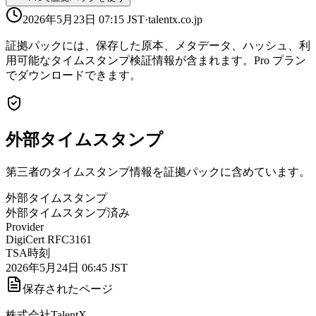
2026年5月23日 07:15
JST
·
talentx.co.jp
証拠パックには、保存した原本、メタデータ、ハッシュ、利
用可能なタイムスタンプ検証情報が含まれます。Pro プラン
でダウンロードできます。
外部タイムスタンプ
第三者のタイムスタンプ情報を証拠パックに含めています。
外部タイムスタンプ
外部タイムスタンプ済み
Provider
DigiCert RFC3161
TSA時刻
2026年5月24日 06:45 JST
保存されたページ
株式会社TalentX