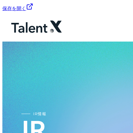
保存を開く