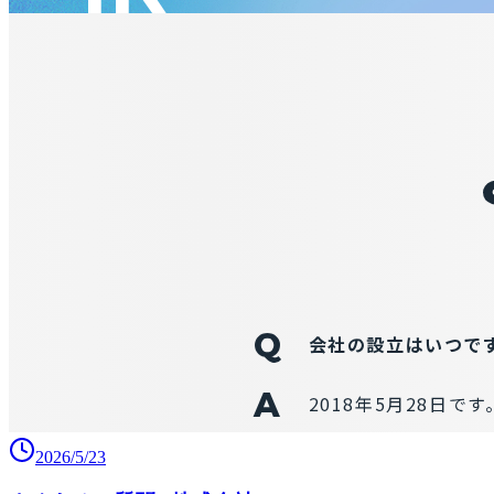
2026/5/23