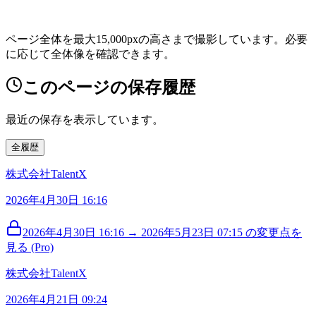
ページ全体を最大15,000pxの高さまで撮影しています。必要
に応じて全体像を確認できます。
このページの保存履歴
最近の保存を表示しています。
全履歴
株式会社TalentX
2026年4月30日 16:16
2026年4月30日 16:16 → 2026年5月23日 07:15 の変更点を
見る (Pro)
株式会社TalentX
2026年4月21日 09:24