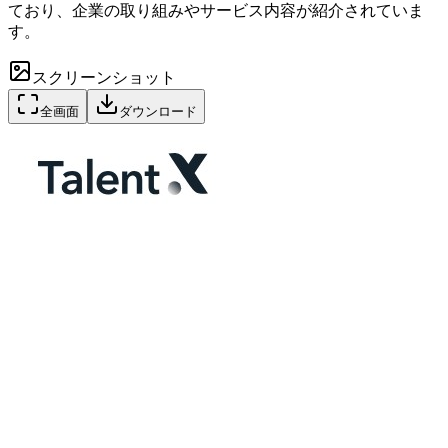
ており、企業の取り組みやサービス内容が紹介されていま
す。
スクリーンショット
全画面
ダウンロード