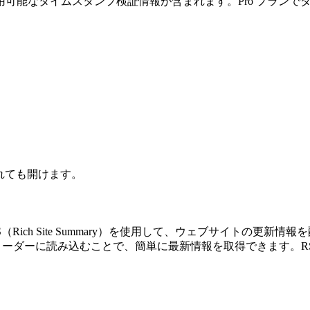
可能なタイムスタンプ検証情報が含まれます。Pro プランで
されても開けます。
Rich Site Summary）を使用して、ウェブサイトの更新
をリーダーに読み込むことで、簡単に最新情報を取得できます。