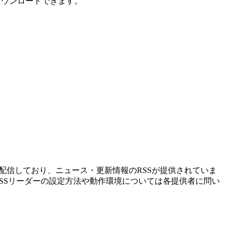
ダウンロードできます。
情報を配信しており、ニュース・更新情報のRSSが提供されていま
RSSリーダーの設定方法や動作環境については各提供者に問い