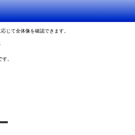
要に応じて全体像を確認できます。
ジ
です。