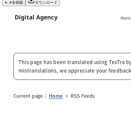
全画面
ダウンロード