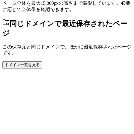
ページ全体を最大15,000pxの高さまで撮影しています。必要
に応じて全体像を確認できます。
同じドメインで最近保存されたペー
ジ
この保存元と同じドメインで、ほかに最近保存されたページ
です。
ドメイン一覧を見る