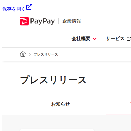
保存を開く