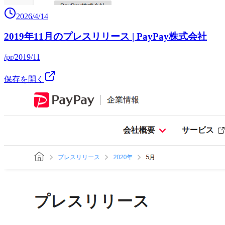
2026/4/14
2019年11月のプレスリリース | PayPay株式会社
/pr/2019/11
保存を開く