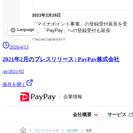
2026/4/13
2021年2月のプレスリリース | PayPay株式会社
/pr/2021/02
保存を開く