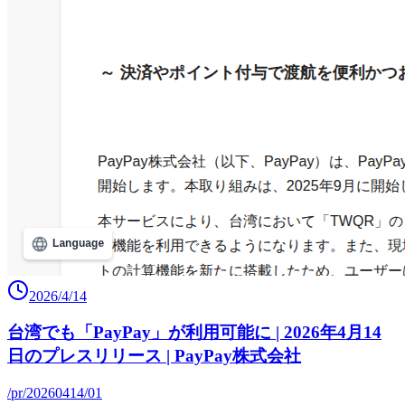
2026/4/14
台湾でも「PayPay」が利用可能に | 2026年4月14
日のプレスリリース | PayPay株式会社
/pr/20260414/01