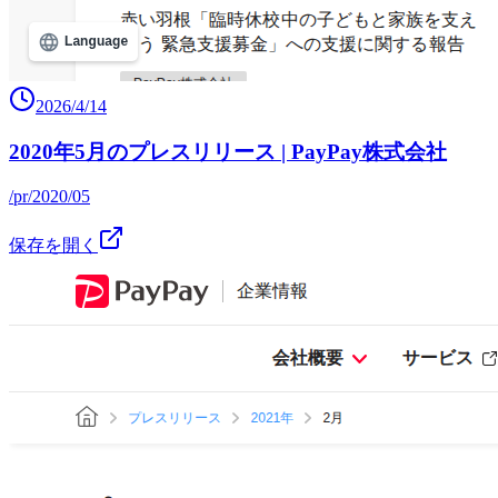
2026/4/14
2020年5月のプレスリリース | PayPay株式会社
/pr/2020/05
保存を開く