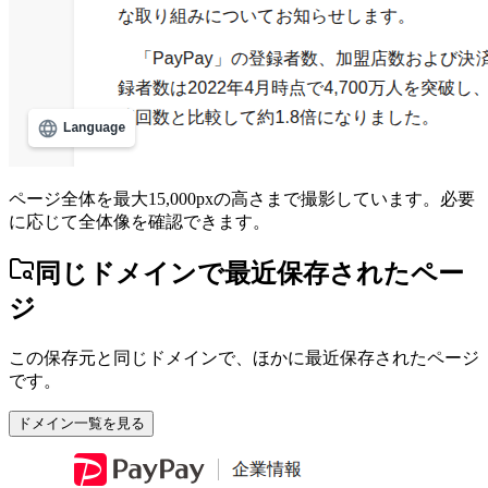
ページ全体を最大15,000pxの高さまで撮影しています。必要
に応じて全体像を確認できます。
同じドメインで最近保存されたペー
ジ
この保存元と同じドメインで、ほかに最近保存されたページ
です。
ドメイン一覧を見る