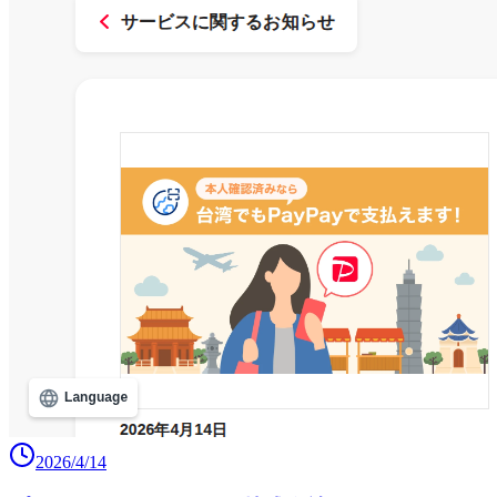
2026/4/14