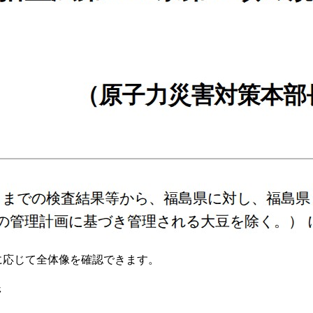
要に応じて全体像を確認できます。
ジ