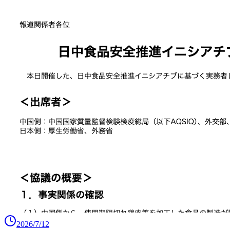
2026/7/12