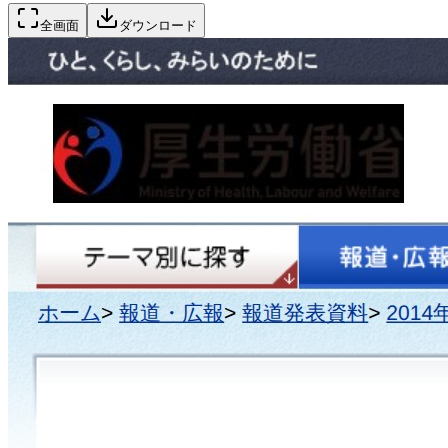
全画面
ダウンロード