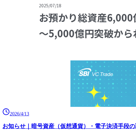
2026/4/13
お知らせ｜暗号資産（仮想通貨）・電子決済手段の取