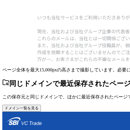
ページ全体を最大15,000pxの高さまで撮影しています。必
同じドメインで最近保存されたペー
この保存元と同じドメインで、ほかに最近保存されたページ
ドメイン一覧を見る