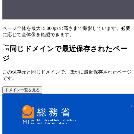
ページ全体を最大15,000pxの高さまで撮影しています。必要
に応じて全体像を確認できます。
同じドメインで最近保存されたペー
ジ
この保存元と同じドメインで、ほかに最近保存されたページ
です。
ドメイン一覧を見る