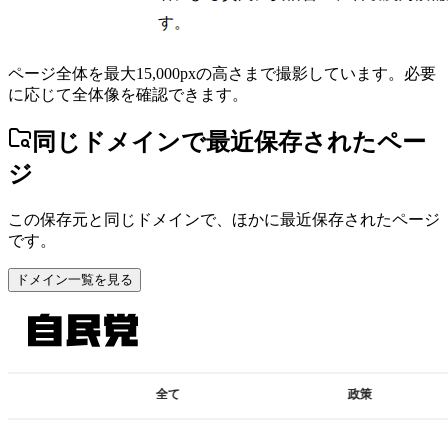
ページ全体を最大15,000pxの高さまで撮影しています。必要
に応じて全体像を確認できます。
同じドメインで最近保存されたペー
ジ
この保存元と同じドメインで、ほかに最近保存されたページ
です。
ドメイン一覧を見る