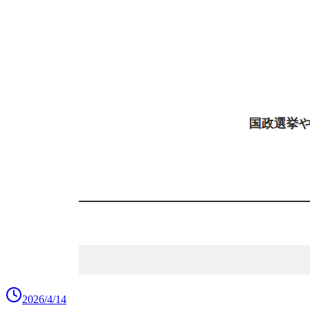
2026/4/14