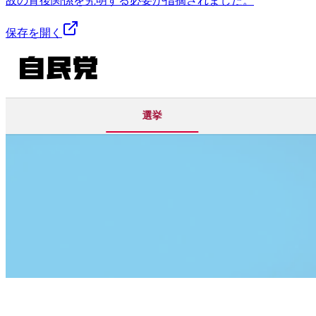
故の背後関係を究明する必要が指摘されました。
保存を開く