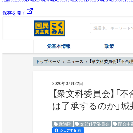
保存を開く