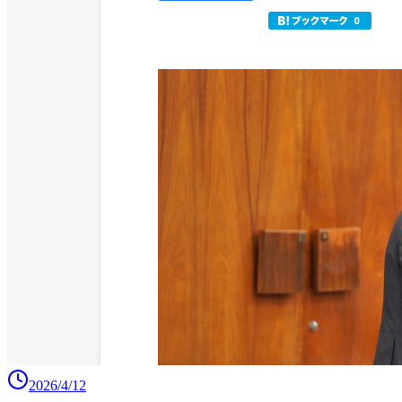
2026/4/12