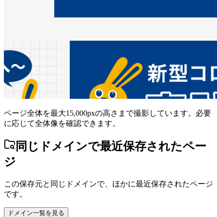
ページ全体を最大15,000pxの高さまで撮影しています。必要
に応じて全体像を確認できます。
同じドメインで最近保存されたペー
ジ
この保存元と同じドメインで、ほかに最近保存されたページ
です。
ドメイン一覧を見る