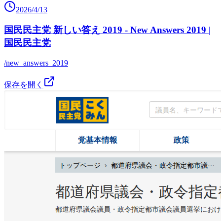
2026/4/13
国民民主党 新しい答え 2019 - New Answers 2019 |
国民民主党
/new_answers_2019
保存を開く