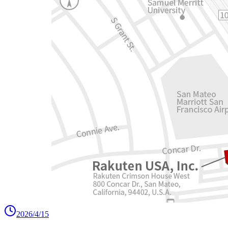
2026/4/15