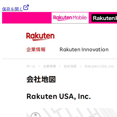
保存を開く