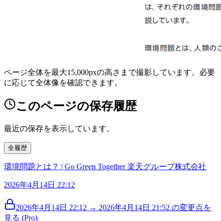
ページ全体を最大15,000pxの高さまで撮影しています。必要
に応じて全体像を確認できます。
このページの保存履歴
最近の保存を表示しています。
全履歴
環境問題とは？ | Go Green Together 楽天グループ株式会社
2026年4月14日 22:12
2026年4月14日 22:12 → 2026年4月14日 21:52 の変更点を
見る (Pro)