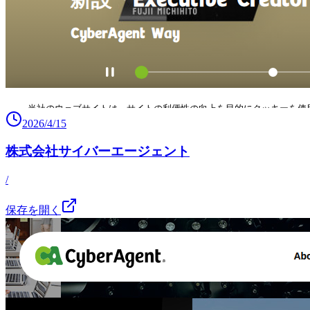
2026/4/15
株式会社サイバーエージェント
/
保存を開く