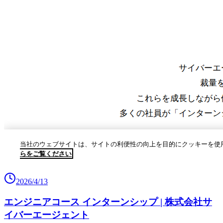
2026/4/13
エンジニアコース インターンシップ | 株式会社サ
イバーエージェント