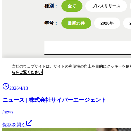
2026/4/13
ニュース | 株式会社サイバーエージェント
/news
保存を開く