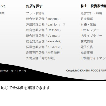
要に応じて全体像を確認できます。