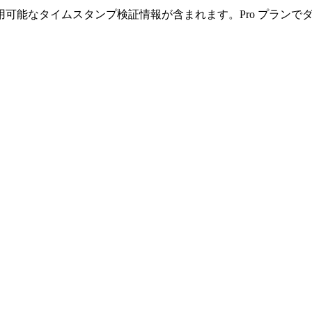
可能なタイムスタンプ検証情報が含まれます。Pro プランで