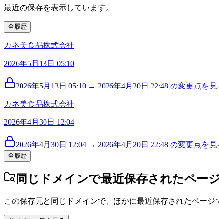
最近の保存を表示しています。
全履歴
カネ美食品株式会社
2026年5月13日 05:10
2026年5月13日 05:10 → 2026年4月20日 22:48 の変更点を見る
カネ美食品株式会社
2026年4月30日 12:04
2026年4月30日 12:04 → 2026年4月20日 22:48 の変更点を見る
全履歴
同じドメインで最近保存されたペー
この保存元と同じドメインで、ほかに最近保存されたページ