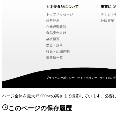
ページ全体を最大15,000pxの高さまで撮影しています。必
このページの保存履歴