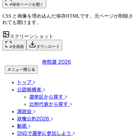
保存ページを開く
CSS と画像を埋め込んだ保存HTMLです。元ページが削除さ
れても開けます。
スクリーンショット
全画面
ダウンロード