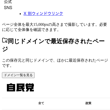
ページ全体を最大15,000pxの高さまで撮影しています。必要
に応じて全体像を確認できます。
同じドメインで最近保存されたペー
ジ
この保存元と同じドメインで、ほかに最近保存されたページ
です。
ドメイン一覧を見る