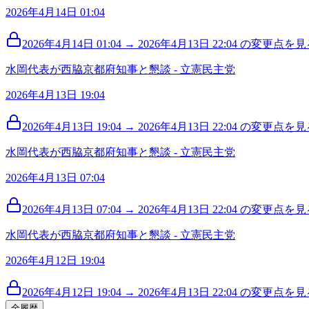
2026年4月14日 01:04
2026年4月14日 01:04 → 2026年4月13日 22:04 の変更点を見る
水岡代表が西脇京都府知事と懇談 - 立憲民主党
2026年4月13日 19:04
2026年4月13日 19:04 → 2026年4月13日 22:04 の変更点を見る
水岡代表が西脇京都府知事と懇談 - 立憲民主党
2026年4月13日 07:04
2026年4月13日 07:04 → 2026年4月13日 22:04 の変更点を見る
水岡代表が西脇京都府知事と懇談 - 立憲民主党
2026年4月12日 19:04
2026年4月12日 19:04 → 2026年4月13日 22:04 の変更点を見る
全履歴