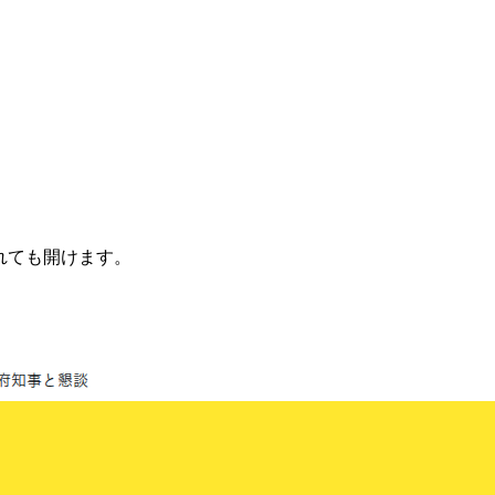
されても開けます。