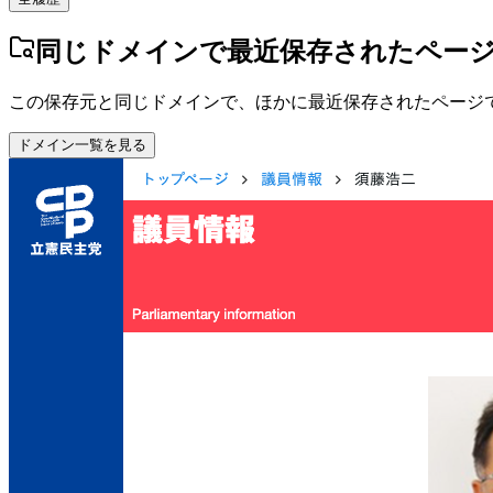
同じドメインで最近保存されたペー
この保存元と同じドメインで、ほかに最近保存されたページ
ドメイン一覧を見る