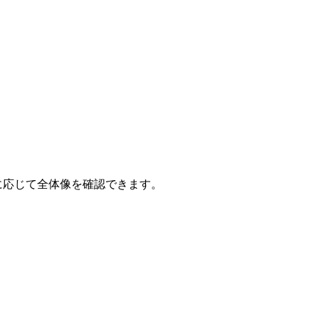
要に応じて全体像を確認できます。