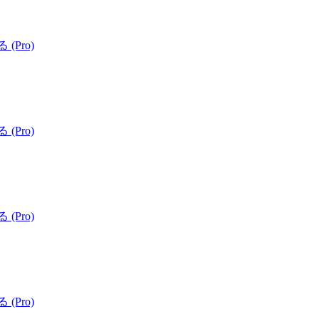
 (Pro)
 (Pro)
 (Pro)
 (Pro)