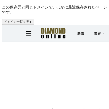
この保存元と同じドメインで、ほかに最近保存されたページ
です。
ドメイン一覧を見る