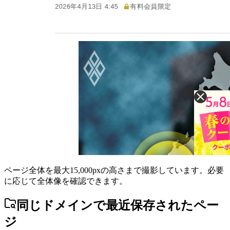
ページ全体を最大15,000pxの高さまで撮影しています。必要
に応じて全体像を確認できます。
同じドメインで最近保存されたペー
ジ