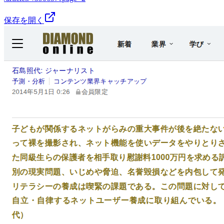
保存を開く