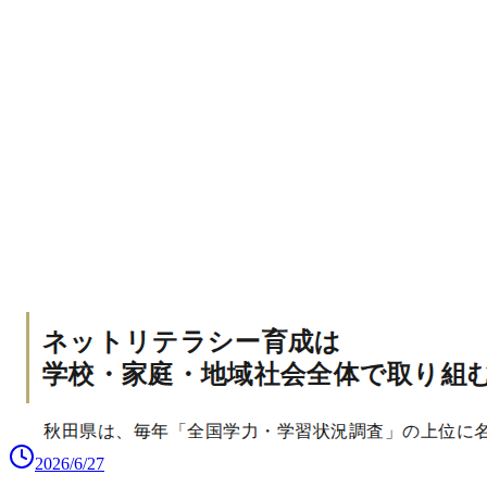
2026/6/27