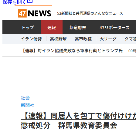
保存を開く