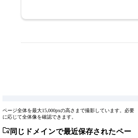
ページ全体を最大15,000pxの高さまで撮影しています。必要
に応じて全体像を確認できます。
同じドメインで最近保存されたペー