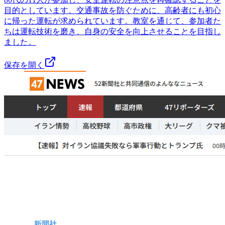
目的としています。交通事故を防ぐために、高齢者にも初心
に帰った運転が求められています。教室を通じて、参加者た
ちは運転技術を磨き、自身の安全を向上させることを目指し
ました。
保存を開く