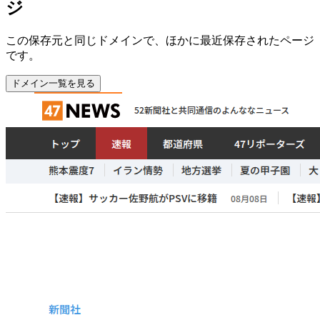
ジ
この保存元と同じドメインで、ほかに最近保存されたページ
です。
ドメイン一覧を見る