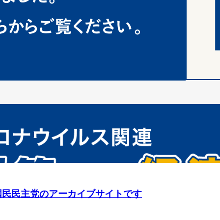
 旧・国民民主党のアーカイブサイトです