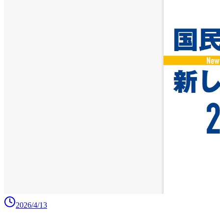
2026/4/13