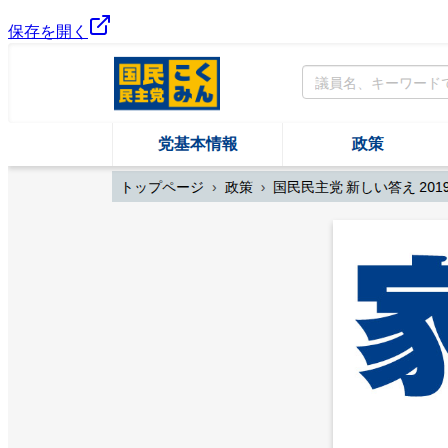
保存を開く