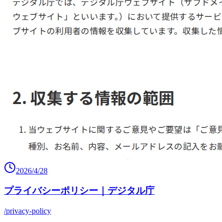
2026/4/28
プライバシーポリシー｜デジタル庁
/privacy-policy