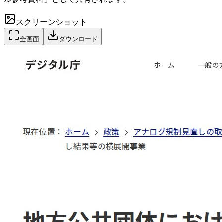
スクリーンショット
全画面
ダウンロード