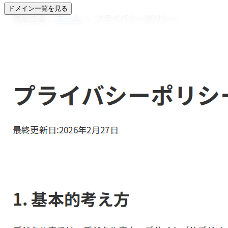
ドメイン一覧を見る