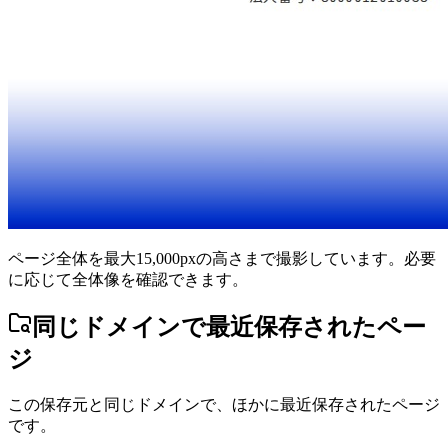
ページ全体を最大15,000pxの高さまで撮影しています。必要
に応じて全体像を確認できます。
同じドメインで最近保存されたペー
ジ
この保存元と同じドメインで、ほかに最近保存されたページ
です。