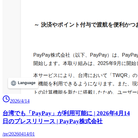
2026/4/14
台湾でも「PayPay」が利用可能に | 2026年4月14
日のプレスリリース | PayPay株式会社
/pr/20260414/01