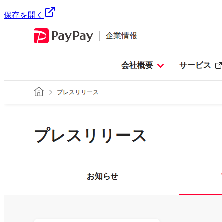
保存を開く