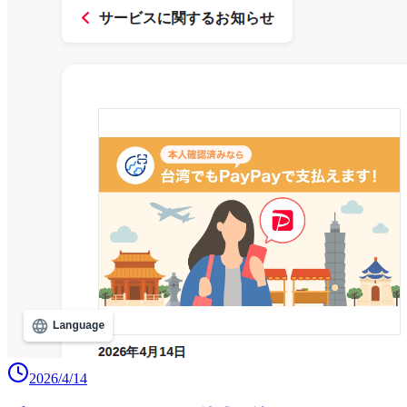
2026/4/14