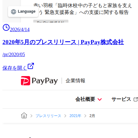
2026/4/14
2020年5月のプレスリリース | PayPay株式会社
/pr/2020/05
保存を開く