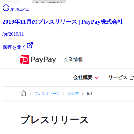
2026/4/14
2019年11月のプレスリリース | PayPay株式会社
/pr/2019/11
保存を開く