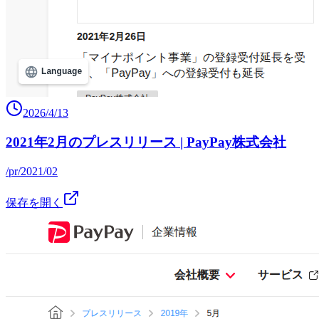
2026/4/13
2021年2月のプレスリリース | PayPay株式会社
/pr/2021/02
保存を開く