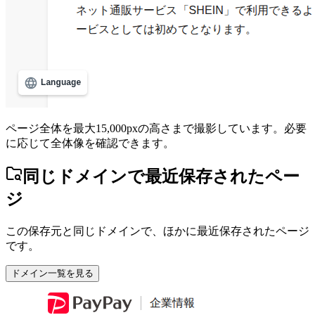
ページ全体を最大15,000pxの高さまで撮影しています。必要
に応じて全体像を確認できます。
同じドメインで最近保存されたペー
ジ
この保存元と同じドメインで、ほかに最近保存されたページ
です。
ドメイン一覧を見る