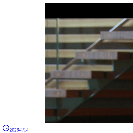
2026/4/14