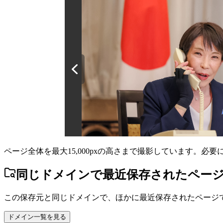
ページ全体を最大15,000pxの高さまで撮影しています。必
同じドメインで最近保存されたペー
この保存元と同じドメインで、ほかに最近保存されたページ
ドメイン一覧を見る