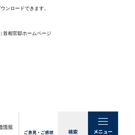
ダウンロードできます。
| 首相官邸ホームページ