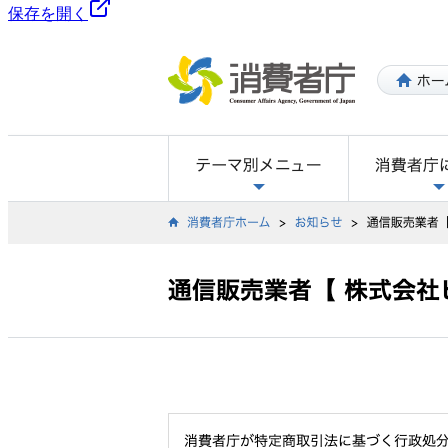
保存を開く