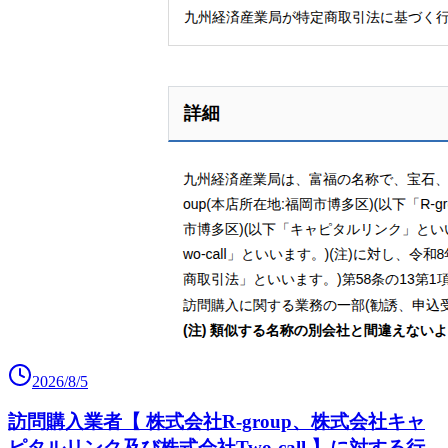
2026/8/5
訪問購入業者【 株式会社R-group、株式会社キャ
ピタルリンク及び株式会社Two-call 】に対する行