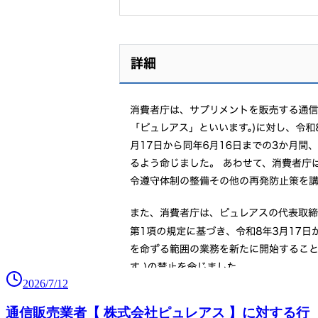
2026/7/12
通信販売業者【 株式会社ピュレアス 】に対する行