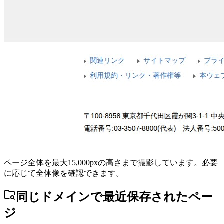
ページ全体を最大15,000pxの高さまで撮影しています。必要
に応じて全体像を確認できます。
同じドメインで最近保存されたペー
ジ