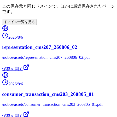
この保存元と同じドメインで、ほかに最近保存されたページ
です。
ドメイン一覧を見る
2026/8/6
representation_cms207_260806_02
/notice/assets/representation_cms207_260806_02.pdf
保存を開く
2026/8/6
consumer_transaction_cms203_260805_01
/notice/assets/consumer_transaction_cms203_260805_01.pdf
保存を開く