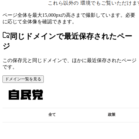
ページ全体を最大15,000pxの高さまで撮影しています。必要
に応じて全体像を確認できます。
同じドメインで最近保存されたペー
ジ
この保存元と同じドメインで、ほかに最近保存されたページ
です。
ドメイン一覧を見る