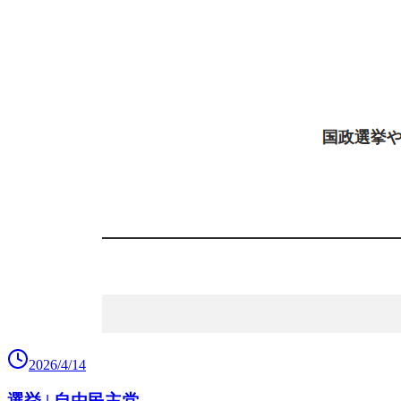
2026/4/14
選挙 | 自由民主党