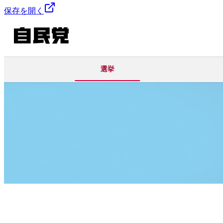
保存を開く