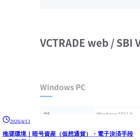
2026/4/13
推奨環境｜暗号資産（仮想通貨）・電子決済手段