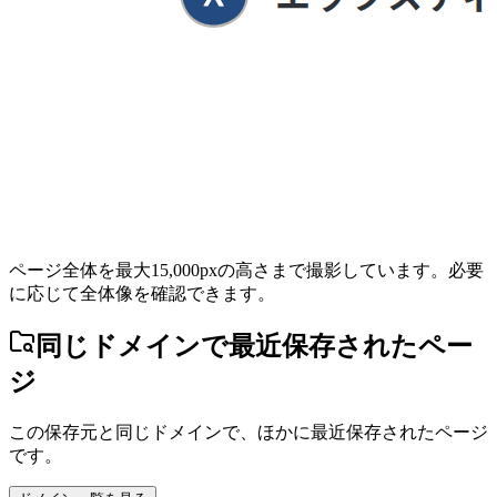
ページ全体を最大15,000pxの高さまで撮影しています。必要
に応じて全体像を確認できます。
同じドメインで最近保存されたペー
ジ
この保存元と同じドメインで、ほかに最近保存されたページ
です。