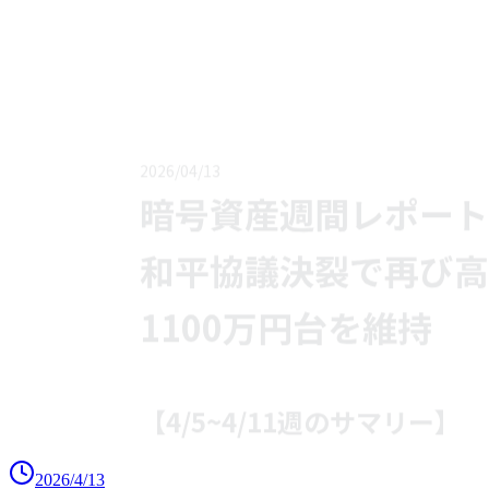
2026/4/13