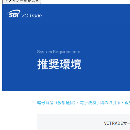
ドメイン一覧を見る