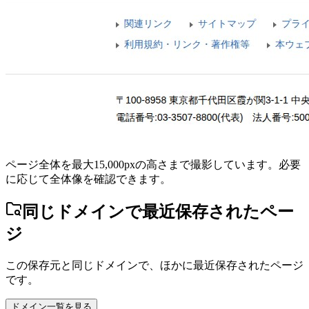
ページ全体を最大15,000pxの高さまで撮影しています。必要
に応じて全体像を確認できます。
同じドメインで最近保存されたペー
ジ
この保存元と同じドメインで、ほかに最近保存されたページ
です。
ドメイン一覧を見る