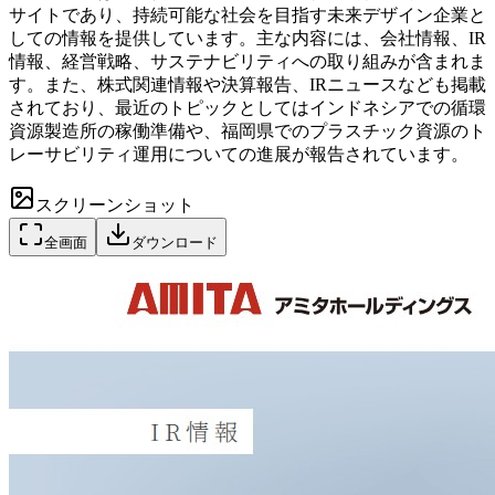
サイトであり、持続可能な社会を目指す未来デザイン企業と
しての情報を提供しています。主な内容には、会社情報、IR
情報、経営戦略、サステナビリティへの取り組みが含まれま
す。また、株式関連情報や決算報告、IRニュースなども掲載
されており、最近のトピックとしてはインドネシアでの循環
資源製造所の稼働準備や、福岡県でのプラスチック資源のト
レーサビリティ運用についての進展が報告されています。
スクリーンショット
全画面
ダウンロード