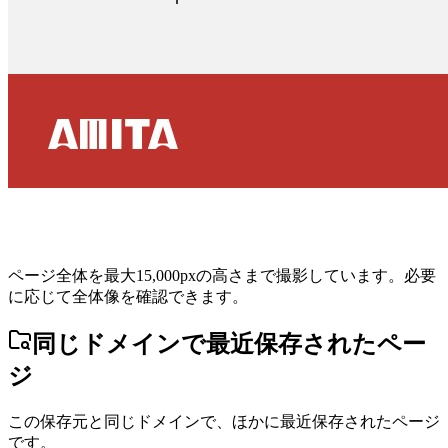
ページ全体を最大15,000pxの高さまで撮影しています。必要
に応じて全体像を確認できます。
同じドメインで最近保存されたペー
ジ
この保存元と同じドメインで、ほかに最近保存されたページ
です。