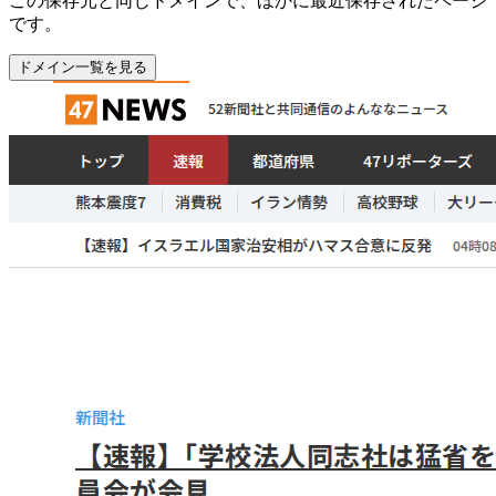
この保存元と同じドメインで、ほかに最近保存されたページ
です。
ドメイン一覧を見る