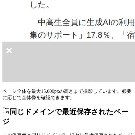
ページ全体を最大15,000pxの高さまで撮影しています。必要
に応じて全体像を確認できます。
同じドメインで最近保存されたペー
ジ