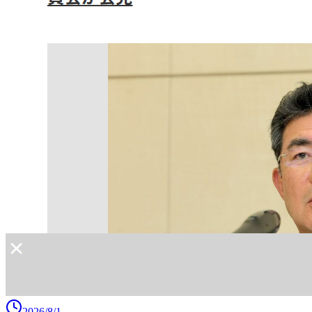
2026/8/1