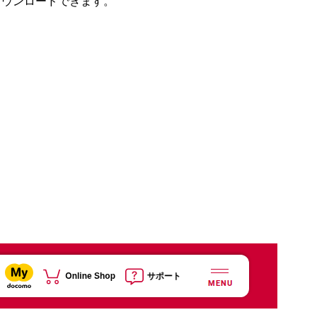
ダウンロードできます。