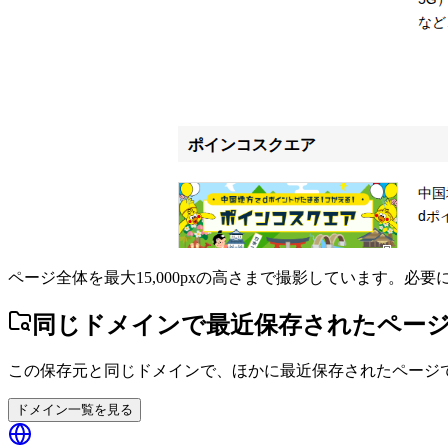
ページ全体を最大15,000pxの高さまで撮影しています。必
同じドメインで最近保存されたペー
この保存元と同じドメインで、ほかに最近保存されたページ
ドメイン一覧を見る