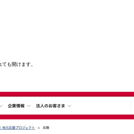
されても開けます。