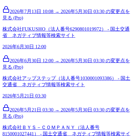
2026年7月13日 10:08 → 2026年5月30日 03:30 の変更点を
見る (Pro)
株式会社FUKUSHO（法人番号6290801019972） - 国土交通
省 ネガティブ情報等検索サイト
2026年6月30日 12:00
2026年6月30日 12:00 → 2026年5月30日 03:30 の変更点を
見る (Pro)
株式会社アップステップ（法人番号1030001093386） - 国土
交通省 ネガティブ情報等検索サイト
2026年5月21日 03:30
2026年5月21日 03:30 → 2026年5月30日 03:30 の変更点を
見る (Pro)
株式会社ＢＹＳ－ＣＯＭＰＡＮＹ（法人番号
8150001027441） - 国土交通省 ネガティブ情報等検索サイ