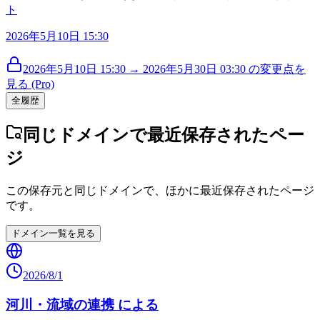
ト
2026年5月10日 15:30
2026年5月10日 15:30 → 2026年5月30日 03:30 の変更点を
見る (Pro)
全履歴
同じドメインで最近保存されたペー
ジ
この保存元と同じドメインで、ほかに最近保存されたページ
です。
ドメイン一覧を見る
2026/8/1
河川・流域の連携 による