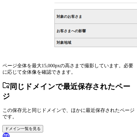
ページ全体を最大15,000pxの高さまで撮影しています。必要
に応じて全体像を確認できます。
同じドメインで最近保存されたペー
ジ
この保存元と同じドメインで、ほかに最近保存されたページ
です。
ドメイン一覧を見る