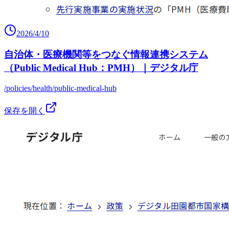
2026/4/10
自治体・医療機関等をつなぐ情報連携システム
（Public Medical Hub：PMH）｜デジタル庁
/policies/health/public-medical-hub
保存を開く