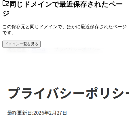
同じドメインで最近保存されたペー
ジ
この保存元と同じドメインで、ほかに最近保存されたページ
です。
ドメイン一覧を見る