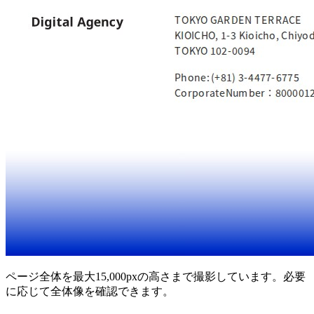
ページ全体を最大15,000pxの高さまで撮影しています。必要
に応じて全体像を確認できます。