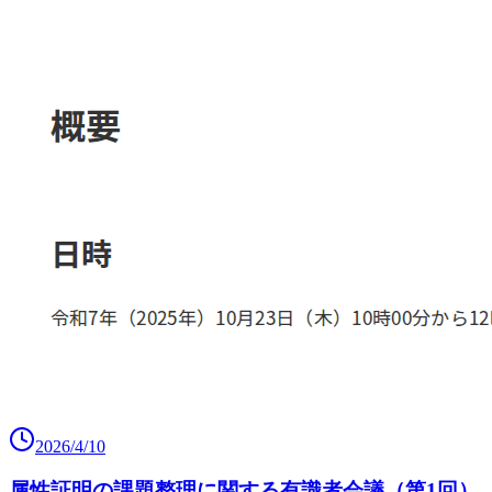
2026/4/10
属性証明の課題整理に関する有識者会議（第1回）