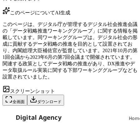
このページについて
AI生成
このページは、デジタル庁が管理するデジタル社会推進会議
の「データ戦略推進ワーキンググループ」に関する情報を掲
載しています。同ワーキンググループは、デジタル社会の形
成に貢献するデータ戦略の推進を目的として設置されてお
り、内閣総理大臣補佐官が監督しています。2021年10月の第
1回会議から2023年6月の第7回会議まで開催されています。
関連する政策としてデータ戦略の推進があり、DX推進やデ
ータ取扱ルール実装に関する下部ワーキンググループなども
設置されていました。
スクリーンショット
全画面
ダウンロード