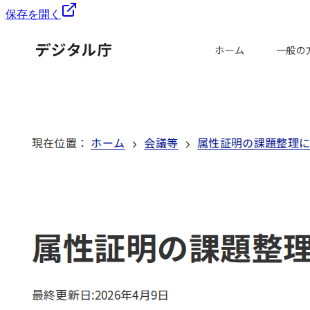
保存を開く