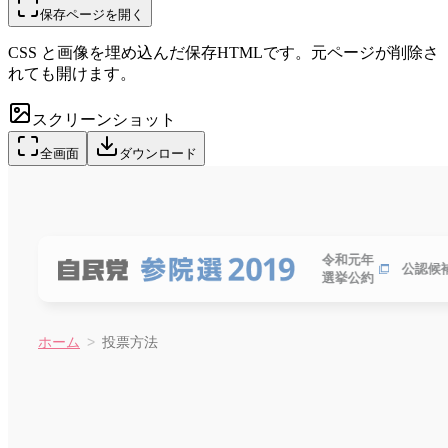
保存ページを開く
CSS と画像を埋め込んだ保存HTMLです。元ページが削除さ
れても開けます。
スクリーンショット
全画面
ダウンロード