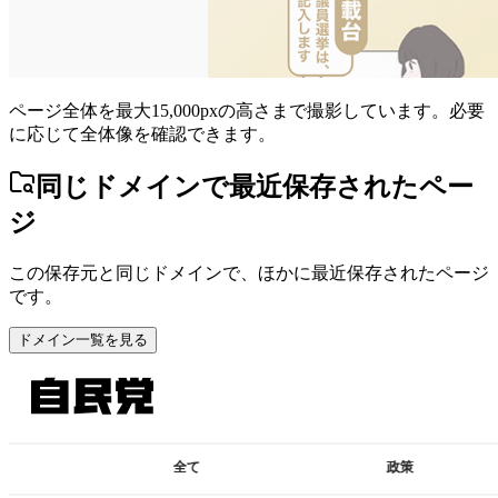
ページ全体を最大15,000pxの高さまで撮影しています。必要
に応じて全体像を確認できます。
同じドメインで最近保存されたペー
ジ
この保存元と同じドメインで、ほかに最近保存されたページ
です。
ドメイン一覧を見る