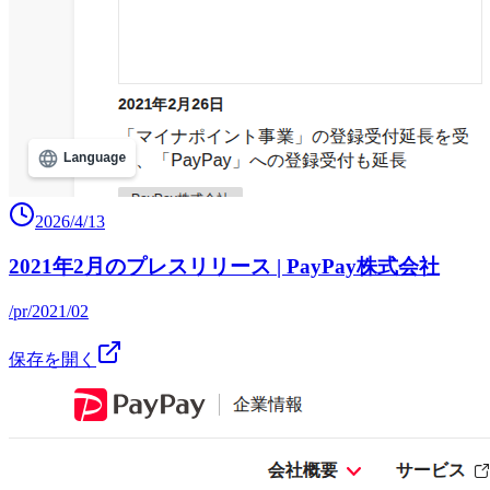
2026/4/13
2021年2月のプレスリリース | PayPay株式会社
/pr/2021/02
保存を開く