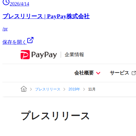
2026/4/14
プレスリリース | PayPay株式会社
/pr
保存を開く