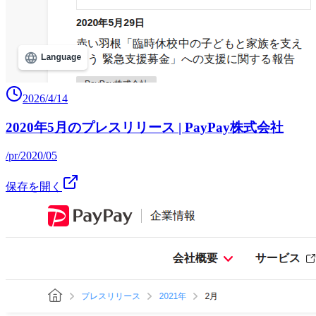
2026/4/14
2020年5月のプレスリリース | PayPay株式会社
/pr/2020/05
保存を開く