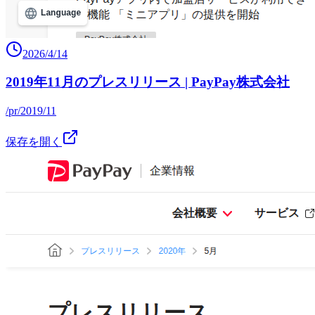
2026/4/14
2019年11月のプレスリリース | PayPay株式会社
/pr/2019/11
保存を開く