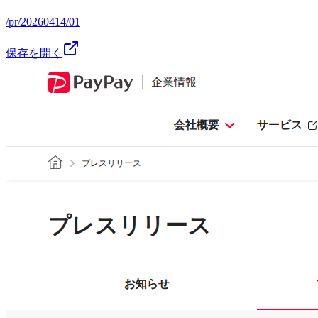
/pr/20260414/01
保存を開く