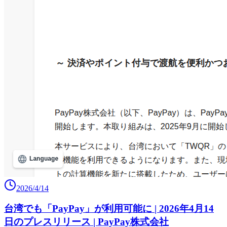
2026/4/14
台湾でも「PayPay」が利用可能に | 2026年4月14
日のプレスリリース | PayPay株式会社