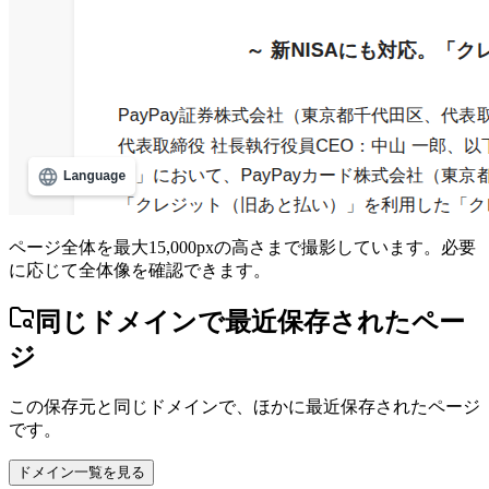
ページ全体を最大15,000pxの高さまで撮影しています。必要
に応じて全体像を確認できます。
同じドメインで最近保存されたペー
ジ
この保存元と同じドメインで、ほかに最近保存されたページ
です。
ドメイン一覧を見る