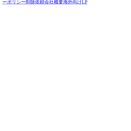
ーポリシー
削除依頼
会社概要
海外向けLP