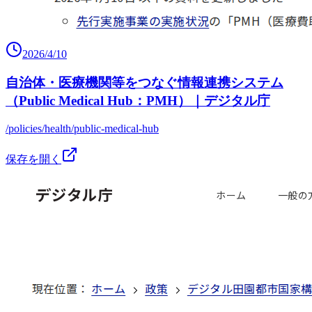
2026/4/10
自治体・医療機関等をつなぐ情報連携システム
（Public Medical Hub：PMH）｜デジタル庁
/policies/health/public-medical-hub
保存を開く