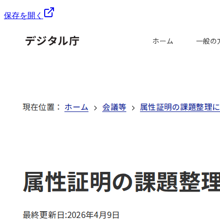
保存を開く