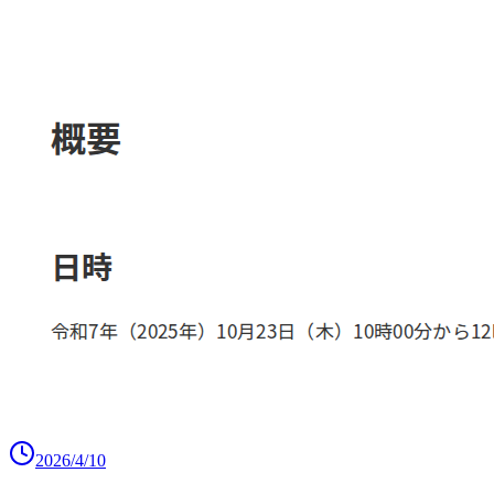
2026/4/10