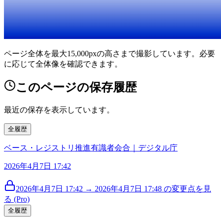
ページ全体を最大15,000pxの高さまで撮影しています。必要
に応じて全体像を確認できます。
このページの保存履歴
最近の保存を表示しています。
全履歴
ベース・レジストリ推進有識者会合｜デジタル庁
2026年4月7日 17:42
2026年4月7日 17:42 → 2026年4月7日 17:48 の変更点を見
る (Pro)
全履歴