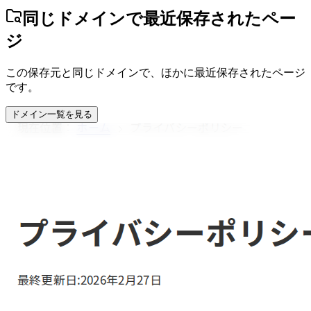
同じドメインで最近保存されたペー
ジ
この保存元と同じドメインで、ほかに最近保存されたページ
です。
ドメイン一覧を見る