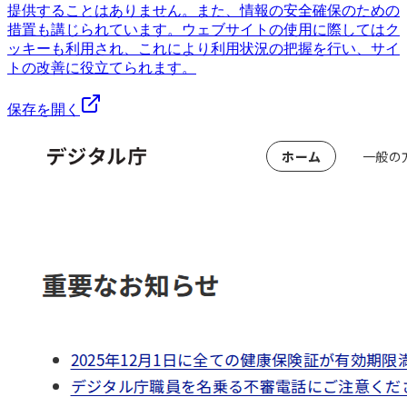
提供することはありません。また、情報の安全確保のための
措置も講じられています。ウェブサイトの使用に際してはク
ッキーも利用され、これにより利用状況の把握を行い、サイ
トの改善に役立てられます。
保存を開く