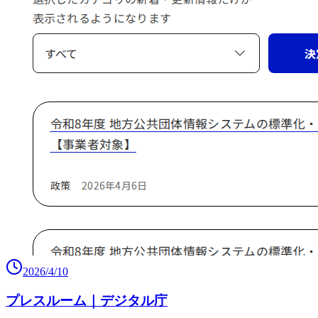
2026/4/10
プレスルーム｜デジタル庁