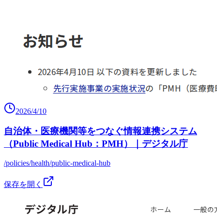
2026/4/10
自治体・医療機関等をつなぐ情報連携システム
（Public Medical Hub：PMH）｜デジタル庁
/policies/health/public-medical-hub
保存を開く