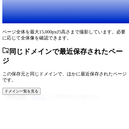
ページ全体を最大15,000pxの高さまで撮影しています。必要
に応じて全体像を確認できます。
同じドメインで最近保存されたペー
ジ
この保存元と同じドメインで、ほかに最近保存されたページ
です。
ドメイン一覧を見る